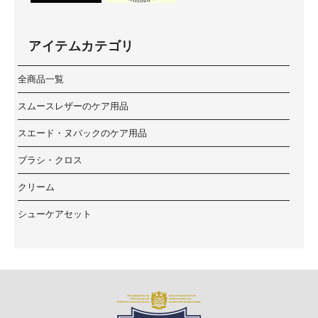
アイテムカテゴリ
全商品一覧
スムースレザーのケア用品
スエード・ヌバックのケア用品
ブラシ・クロス
クリーム
シューケアセット