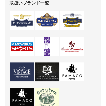
取扱いブランド一覧