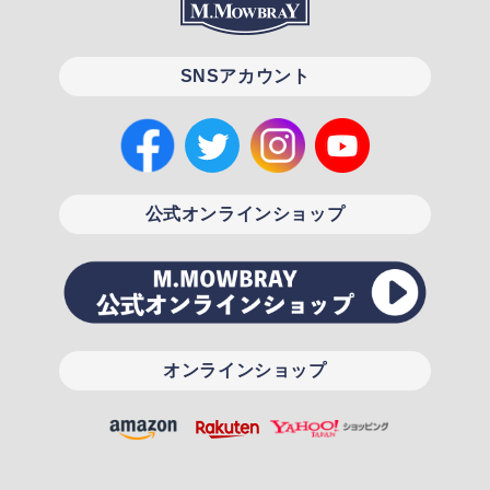
SNSアカウント
公式オンラインショップ
オンラインショップ