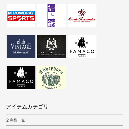
アイテムカテゴリ
全商品一覧