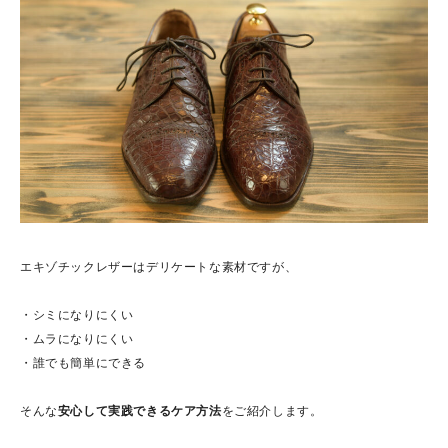
エキゾチックレザーはデリケートな素材ですが、
・シミになりにくい
・ムラになりにくい
・誰でも簡単にできる
そんな
安心して実践できるケア方法
をご紹介します。