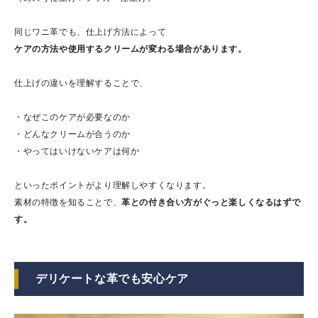
同じワニ革でも、仕上げ方法によって
ケアの方法や使用するクリームが変わる場合があります。
仕上げの違いを理解することで、
・なぜこのケアが必要なのか
・どんなクリームが合うのか
・やってはいけないケアは何か
といったポイントがより理解しやすくなります。
素材の特徴を知ることで、
革との付き合い方がぐっと楽しくなるはずで
す。
デリケートな革でも安心ケア