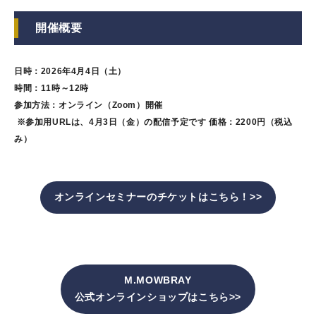
開催概要
日時：2026年4月4日（土）
時間：11時～12時
参加方法：オンライン（Zoom）開催
※参加用URLは、4月3日（金）の配信予定です 価格：2200円（税込
み）
オンラインセミナーのチケットはこちら！>>
M.MOWBRAY
公式オンラインショップはこちら>>