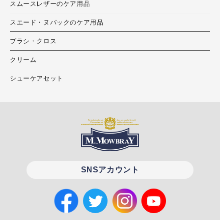
スムースレザーのケア用品
スエード・ヌバックのケア用品
ブラシ・クロス
クリーム
シューケアセット
SNSアカウント