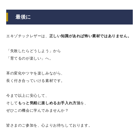
最後に
エキゾチックレザーは、
正しい知識があれば怖い素材ではありません。
「失敗したらどうしよう」から
「育てるのが楽しい」へ。
革の変化やツヤを楽しみながら、
長く付き合っていける素材です。
今まで以上に安心して、
そして
もっと気軽に楽しめるお手入れ方法
を、
ぜひこの機会に学んでみませんか？
皆さまのご参加を、心よりお待ちしております。