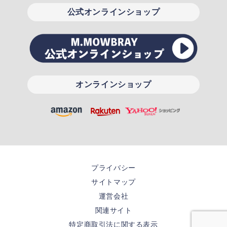
公式オンラインショップ
オンラインショップ
プライバシー
サイトマップ
運営会社
関連サイト
特定商取引法に関する表示