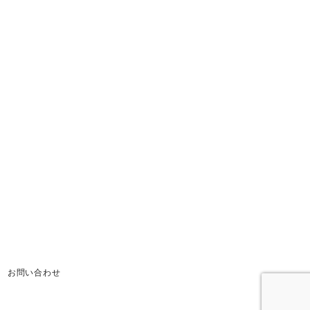
お問い合わせ