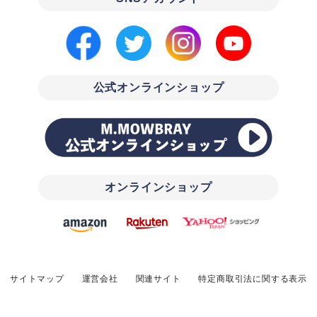
公式オンラインショップ
オンラインショップ
サイトマップ
運営会社
関連サイト
特定商取引法に関する表示