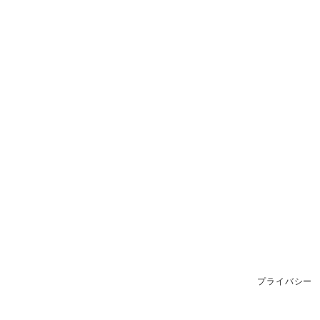
プライバシー