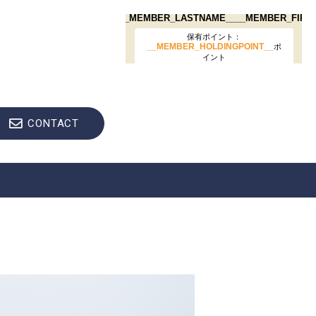
CONTACT