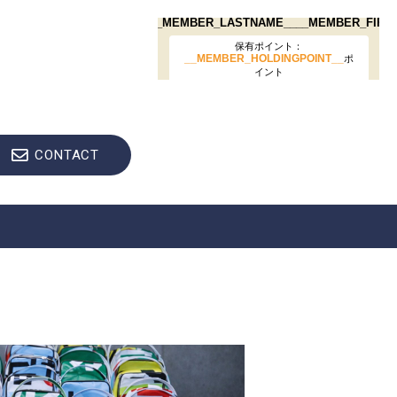
CONTACT