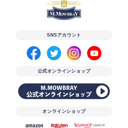
SNSアカウント
公式オンラインショップ
オンラインショップ