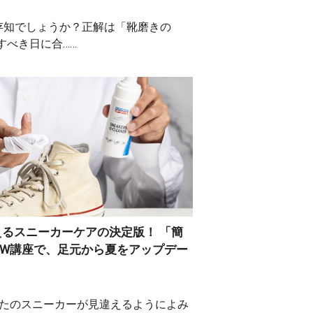
ご存知でしょうか？正解は「靴磨きの
すべき日に合……
えるスニーカーケアの決定版！ 「簡
」W講座で、足元から夏をアップデー
なたのスニーカーが見違えるようによみ