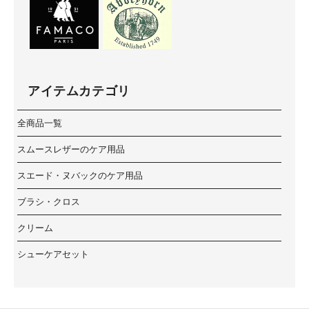
アイテムカテゴリ
全商品一覧
スムースレザーのケア用品
スエード・ヌバックのケア用品
ブラシ・クロス
クリーム
シューケアセット