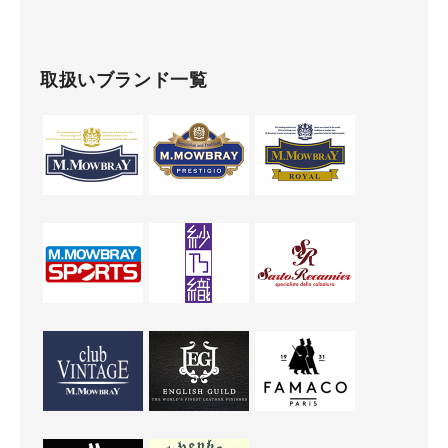
取扱いブランド一覧