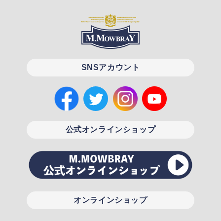
SNSアカウント
公式オンラインショップ
オンラインショップ