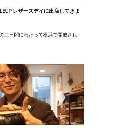
LEUP レザーズデイに出店してきま
2日(日)の二日間にわたって横浜で開催され