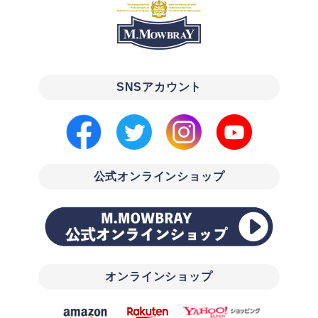
SNSアカウント
公式オンラインショップ
オンラインショップ