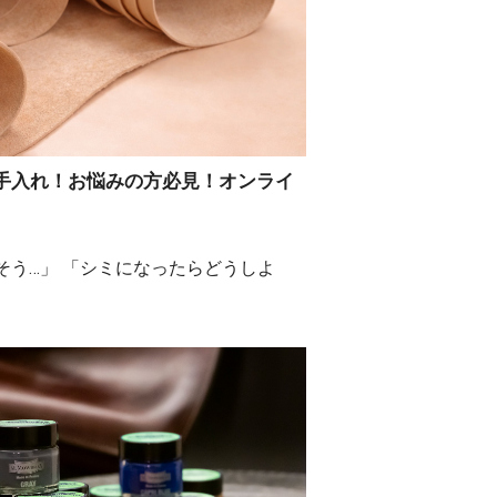
お手入れ！お悩みの方必見！オンライ
そう…」 「シミになったらどうしよ