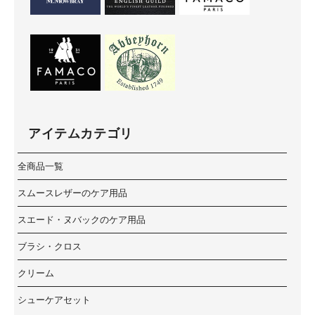
アイテムカテゴリ
全商品一覧
スムースレザーのケア用品
スエード・ヌバックのケア用品
ブラシ・クロス
クリーム
シューケアセット