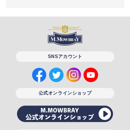
SNSアカウント
公式オンラインショップ