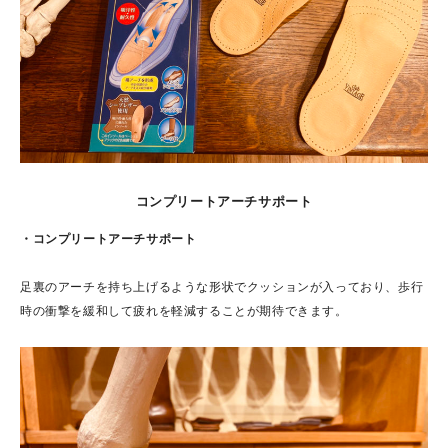
コンプリートアーチサポート
・
コンプリートアーチサポート
足裏のアーチを持ち上げるような形状でクッションが入っており、歩行
時の衝撃を緩和して疲れを軽減することが期待できます。