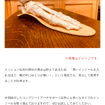
※画像はイメージです。
クッション以外の部分の厚みは抑えてあるため、「厚いインソールを入
れるほど、靴の中にゆとりが無い！」という場合でも、安心して使用す
ることが出来ます。
今回紹介したコンプリートアーチサポート以外にも色々なタイプのイン
ソールを取り揃えておりますので、ぜひお試ししてみてください。