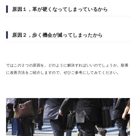
原因１，革が硬くなってしまっているから
原因２，歩く機会が減ってしまったから
ではこの２つの原因を、どのように解決すればいいのでしょうか。順番
に改善方法をご紹介しますので、ぜひご参考にしてみてください。