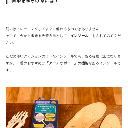
衝撃を和らげるには？
筋力はトレーニングしてすぐに備わるものではありません。
そこで、今から出来る改善方法として
「インソール」
を入れてみてくだ
さい。
ただの厚いクッションのようなインソールでも、ある程度は楽になりま
すが、一番のおすすめは
「アーチサポート」の機能
があるインソールで
す。