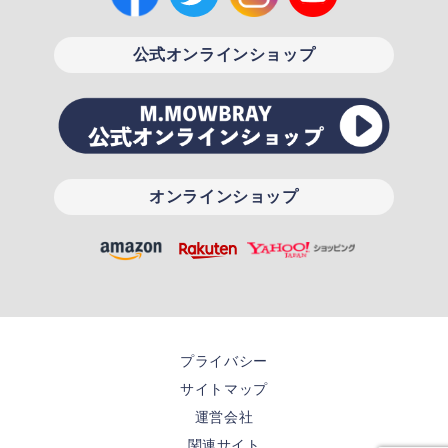
公式オンラインショップ
オンラインショップ
プライバシー
サイトマップ
運営会社
関連サイト