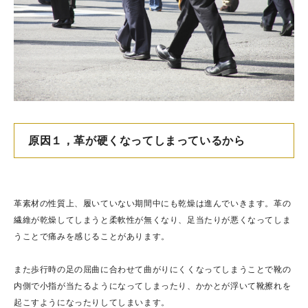
原因１，革が硬くなってしまっているから
革素材の性質上、履いていない期間中にも乾燥は進んでいきます。革の
繊維が乾燥してしまうと柔軟性が無くなり、足当たりが悪くなってしま
うことで痛みを感じることがあります。
また歩行時の足の屈曲に合わせて曲がりにくくなってしまうことで靴の
内側で小指が当たるようになってしまったり、かかとが浮いて靴擦れを
起こすようになったりしてしまいます。