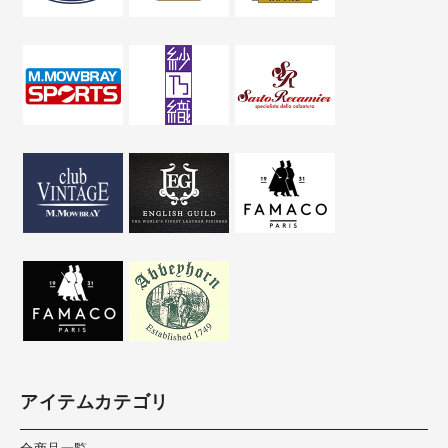
アイテムカテゴリ