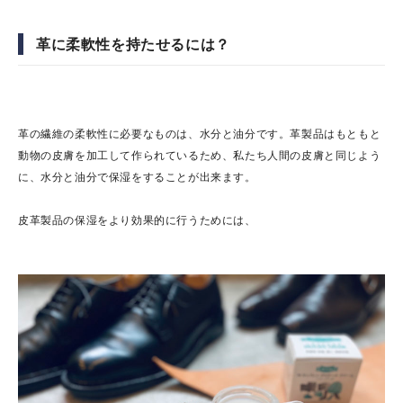
革に柔軟性を持たせるには？
革の繊維の柔軟性に必要なものは、水分と油分です。革製品はもともと
動物の皮膚を加工して作られているため、私たち人間の皮膚と同じよう
に、水分と油分で保湿をすることが出来ます。
皮革製品の保湿をより効果的に行うためには、