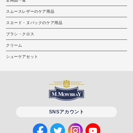
全商品一覧
スムースレザーのケア用品
スエード・ヌバックのケア用品
ブラシ・クロス
クリーム
シューケアセット
SNSアカウント