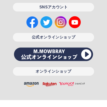
SNSアカウント
公式オンラインショップ
オンラインショップ