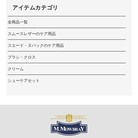
アイテムカテゴリ
全商品一覧
スムースレザーのケア用品
スエード・ヌバックのケア用品
ブラシ・クロス
クリーム
シューケアセット