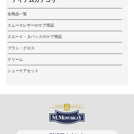
アイテムカテゴリ
全商品一覧
スムースレザーのケア用品
スエード・ヌバックのケア用品
ブラシ・クロス
クリーム
シューケアセット