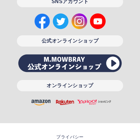
SNSアカウント
公式オンラインショップ
オンラインショップ
プライバシー