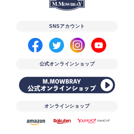
SNSアカウント
公式オンラインショップ
オンラインショップ