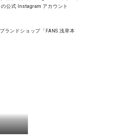
公式 Instagram アカウント
ランドショップ「FANS.浅草本