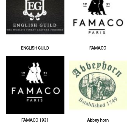
ENGLISH GUILD
FAMACO
FAMACO 1931
Abbey horn