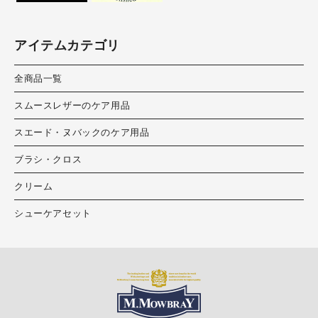
アイテムカテゴリ
全商品一覧
スムースレザーのケア用品
スエード・ヌバックのケア用品
ブラシ・クロス
クリーム
シューケアセット