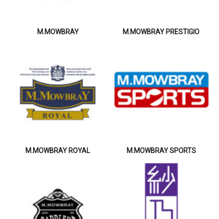
M.MOWBRAY
M.MOWBRAY PRESTIGIO
M.MOWBRAY ROYAL
M.MOWBRAY SPORTS