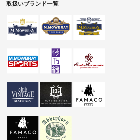
取扱いブランド一覧