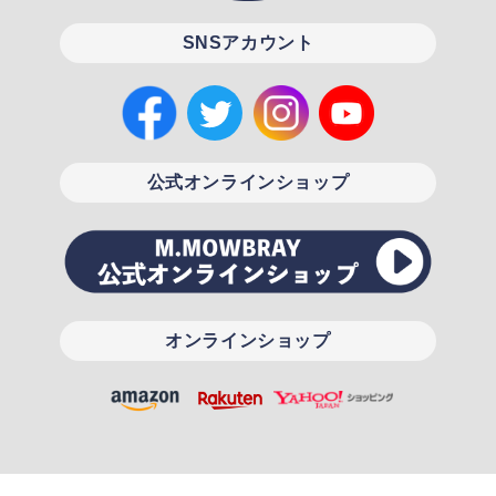
SNSアカウント
公式オンラインショップ
オンラインショップ