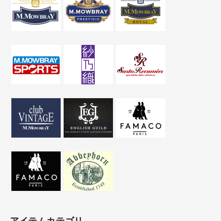
アイテムカテゴリ