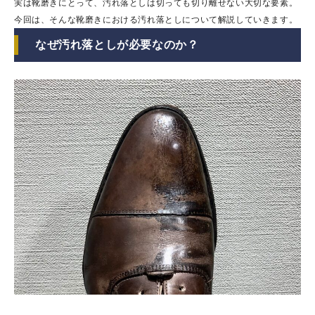
実は靴磨きにとって、汚れ落としは切っても切り離せない大切な要素。
今回は、そんな靴磨きにおける汚れ落としについて解説していきます。
なぜ汚れ落としが必要なのか？