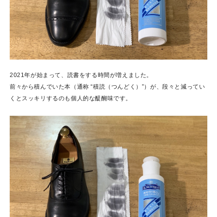
2021年が始まって、読書をする時間が増えました。
前々から積んでいた本（通称 “積読（つんどく）”）が、段々と減ってい
くとスッキリするのも個人的な醍醐味です。