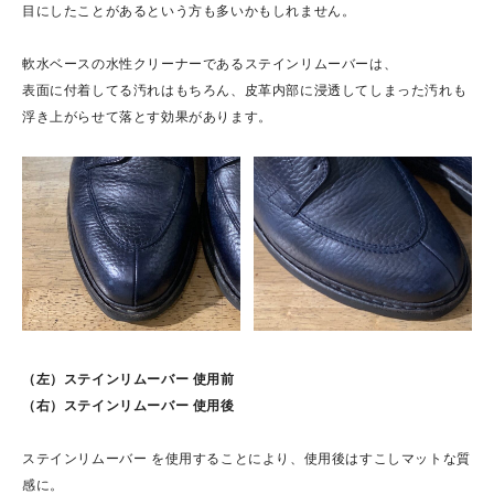
目にしたことがあるという方も多いかもしれません。
軟水ベースの水性クリーナーであるステインリムーバーは、
表面に付着してる汚れはもちろん、皮革内部に浸透してしまった汚れも
浮き上がらせて落とす効果があります。
（左）ステインリムーバー 使用前
（右）ステインリムーバー 使用後
ステインリムーバー を使用することにより、使用後はすこしマットな質
感に。