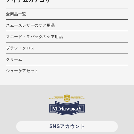
全商品一覧
スムースレザーのケア用品
スエード・ヌバックのケア用品
ブラシ・クロス
クリーム
シューケアセット
SNSアカウント