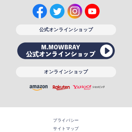
公式オンラインショップ
オンラインショップ
プライバシー
サイトマップ