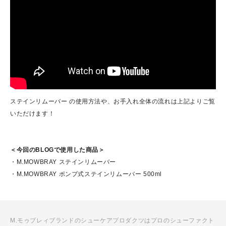
ステインリムーバー の使用方法や、お手入れ全体の流れは上記よりご覧
いただけます！
＜今回のBLOGで使用した商品＞
・M.MOWBRAY ステインリムーバー
・
M.MOWBRAY ポンプ式ステインリムーバー 500ml
M.モゥブレィブランドのシューケアプロダクツはプロのシューファクト