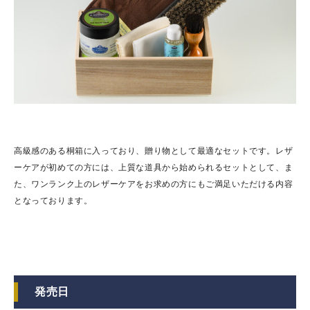
高級感のある桐箱に入っており、贈り物として最適なセットです。レザ
ーケアが初めての方には、上質な道具から始められるセットとして、ま
た、ワンランク上のレザーケアをお求めの方にもご満足いただける内容
となっております。
発売日