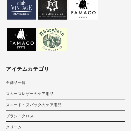
アイテムカテゴリ
全商品一覧
スムースレザーのケア用品
スエード・ヌバックのケア用品
ブラシ・クロス
クリーム