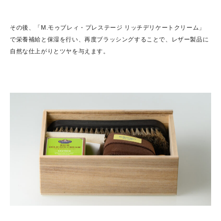
その後、「M.モゥブレィ・プレステージ リッチデリケートクリーム」
で栄養補給と保湿を行い、再度ブラッシングすることで、レザー製品に
自然な仕上がりとツヤを与えます。