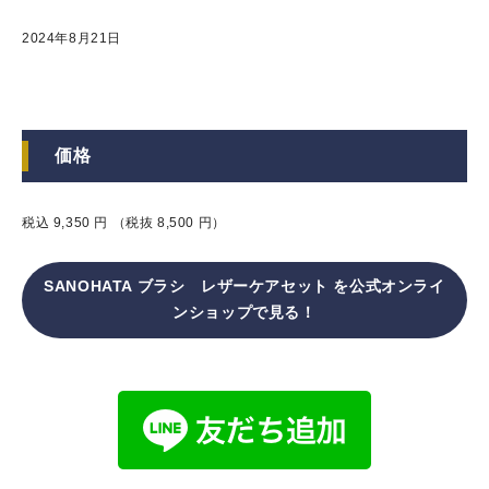
2024年8月21日
価格
税込 9,350 円 （税抜 8,500 円）
SANOHATA ブラシ レザーケアセット を公式オンライ
ンショップで見る！