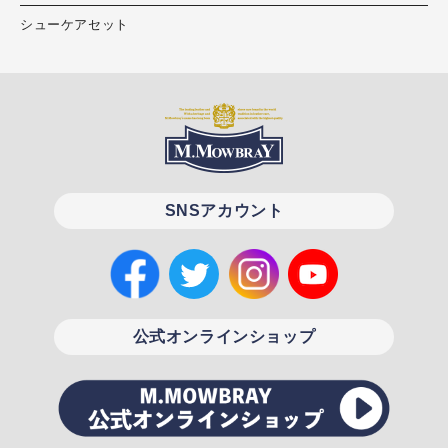
シューケアセット
SNSアカウント
公式オンラインショップ