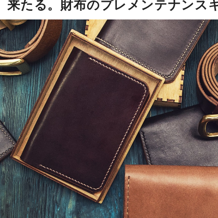
、来たる。財布のプレメンテナンス