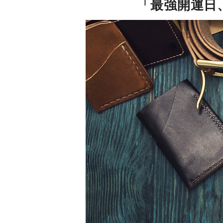
「最強開運日