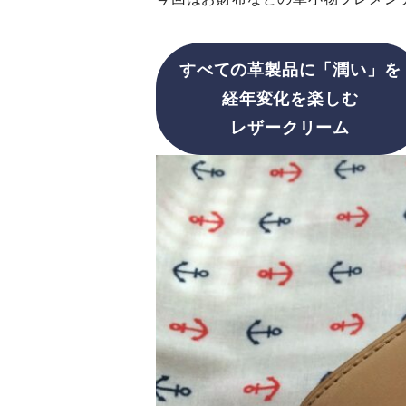
すべての革製品に「潤い」を
経年変化を楽しむ
レザークリーム