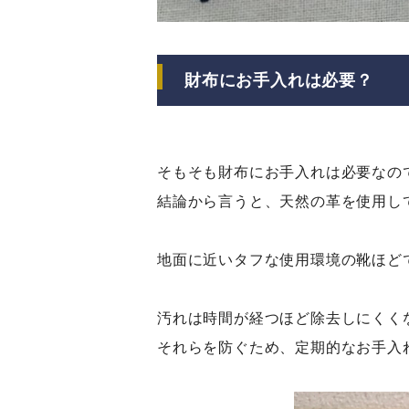
財布にお手入れは必要？
そもそも財布にお手入れは必要なの
結論から言うと、天然の革を使用し
地面に近いタフな使用環境の靴ほど
汚れは時間が経つほど除去しにくく
それらを防ぐため、定期的なお手入