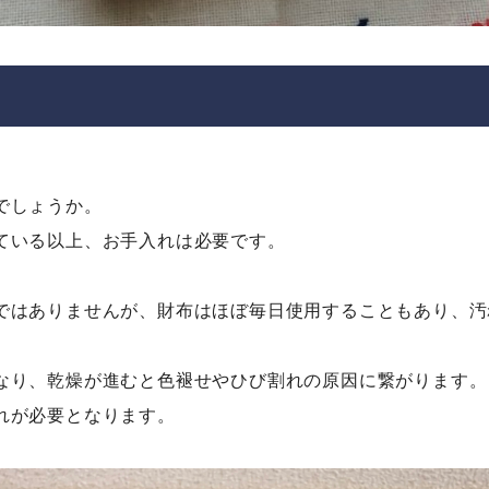
でしょうか。
ている以上、お手入れは必要です。
ではありませんが、財布はほぼ毎日使用することもあり、汚
なり、乾燥が進むと色褪せやひび割れの原因に繋がります。
れが必要となります。