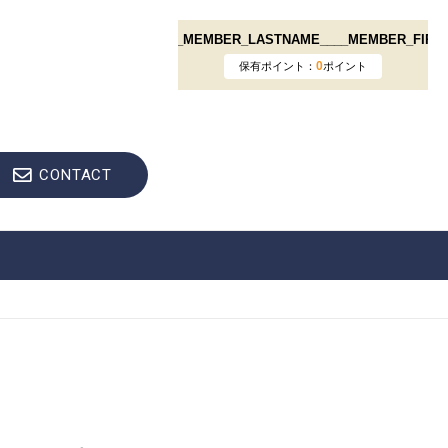
CONTACT