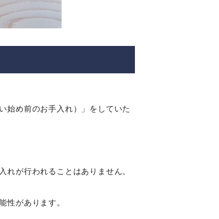
い始め前のお手入れ）」をしていた
入れが行われることはありません。
能性があります。