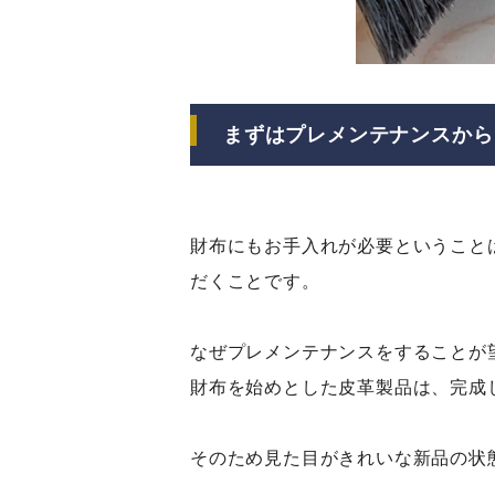
まずはプレメンテナンスから
財布にもお手入れが必要ということ
だくことです。
なぜプレメンテナンスをすることが
財布を始めとした皮革製品は、完成
そのため見た目がきれいな新品の状