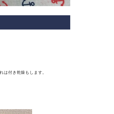
れは付き乾燥もします。