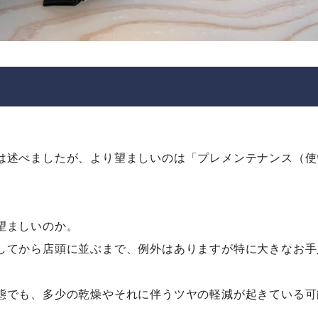
は述べましたが、より望ましいのは「プレメンテナンス（使
望ましいのか。
してから店頭に並ぶまで、例外はありますが特に大きなお手
態でも、多少の乾燥やそれに伴うツヤの軽減が起きている可