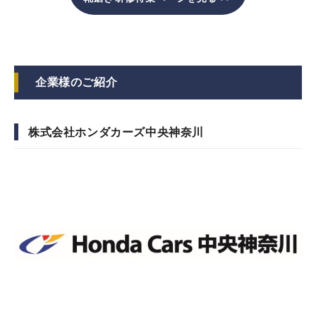
企業様のご紹介
株式会社ホンダカーズ中央神奈川