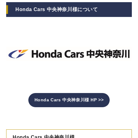
Honda Cars 中央神奈川様について
Honda Cars 中央神奈川様 HP >>
Honda Cars 中央神奈川様