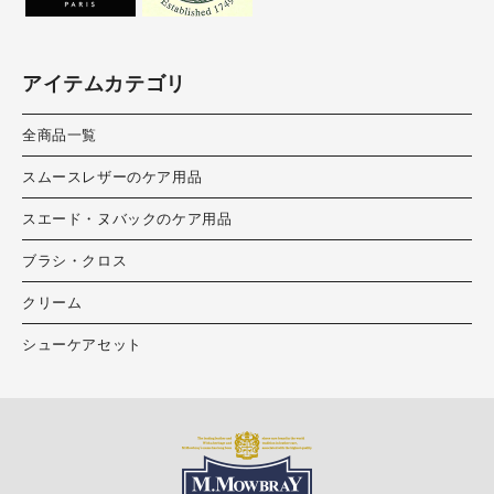
アイテムカテゴリ
全商品一覧
スムースレザーのケア用品
スエード・ヌバックのケア用品
ブラシ・クロス
クリーム
シューケアセット