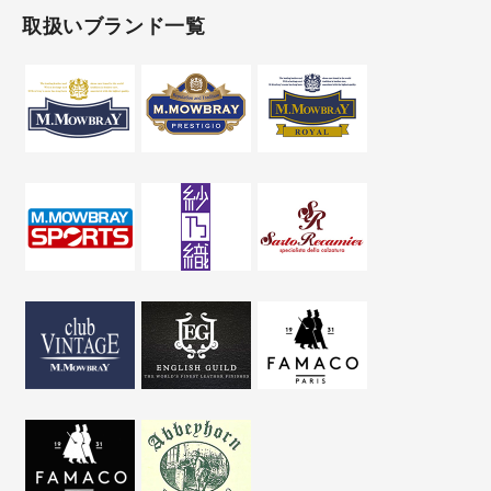
取扱いブランド一覧