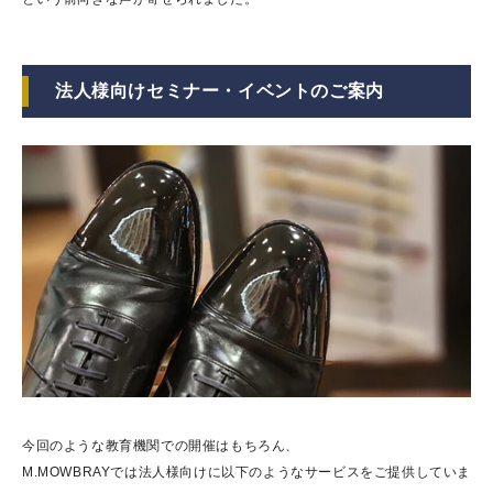
法人様向けセミナー・イベントのご案内
今回のような教育機関での開催はもちろん、
M.MOWBRAYでは法人様向けに以下のようなサービスをご提供していま