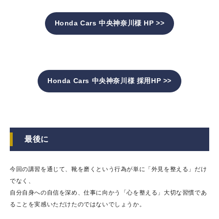
Honda Cars 中央神奈川様 HP >>
Honda Cars 中央神奈川様 採用HP
>>
最後に
今回の講習を通じて、靴を磨くという行為が単に「外見を整える」だけ
でなく、
自分自身への自信を深め、仕事に向かう「心を整える」大切な習慣であ
ることを実感いただけたのではないでしょうか。