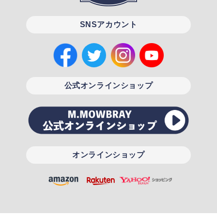
SNSアカウント
公式オンラインショップ
オンラインショップ