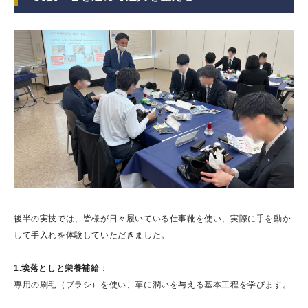
後半の実技では、皆様が日々履いている仕事靴を使い、実際に手を動か
して手入れを体験していただきました。
1.埃落としと栄養補給
：
専用の刷毛（ブラシ）を使い、革に潤いを与える基本工程を学びます。