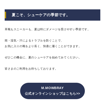
夏こそ、シューケアの季節です。
革靴もスニーカーも、夏は特にダメージを受けやすい季節です。
雨・湿気・汗によるトラブルを防ぐことで、
お気に入りの靴をより長く、快適に履くことができます。
ぜひこの機会に、夏のシューケアを始めてみてください。
皆さまのご利用をお待ちしております。
M.MOWBRAY
公式オンラインショップはこちら>>