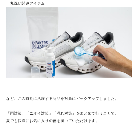
・丸洗い関連アイテム
など、この時期に活躍する商品を対象にピックアップしました。
「雨対策」「ニオイ対策」「汚れ対策」をまとめて行うことで、
夏でも快適にお気に入りの靴を履いていただけます。