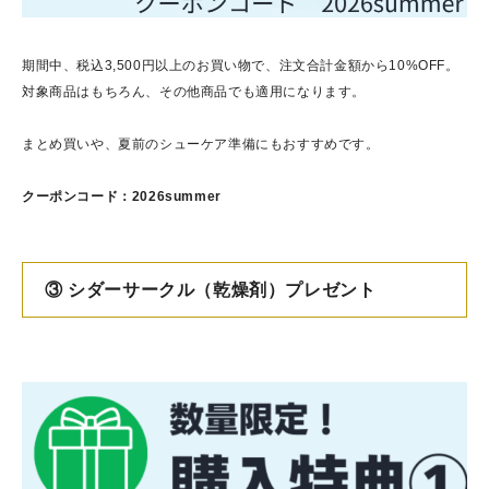
期間中、税込3,500円以上のお買い物で、注文合計金額から10%OFF。
対象商品はもちろん、その他商品でも適用になります。
まとめ買いや、夏前のシューケア準備にもおすすめです。
クーポンコード：2026summer
③ シダーサークル（乾燥剤）プレゼント