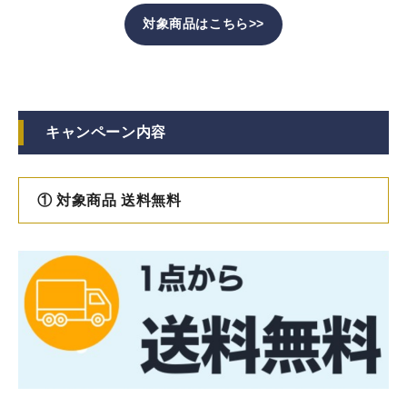
対象商品はこちら>>
キャンペーン内容
① 対象商品 送料無料