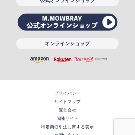
公式オンラインショップ
オンラインショップ
プライバシー
サイトマップ
運営会社
関連サイト
特定商取引法に関する表示