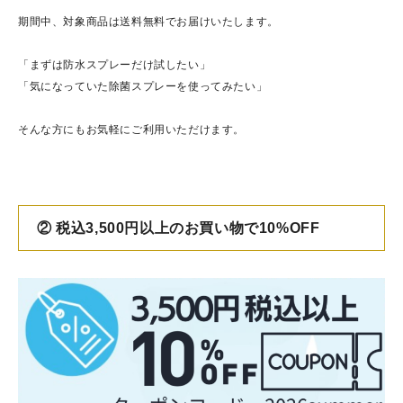
期間中、対象商品は送料無料でお届けいたします。
「まずは防水スプレーだけ試したい」
「気になっていた除菌スプレーを使ってみたい」
そんな方にもお気軽にご利用いただけます。
② 税込3,500円以上のお買い物で10%OFF