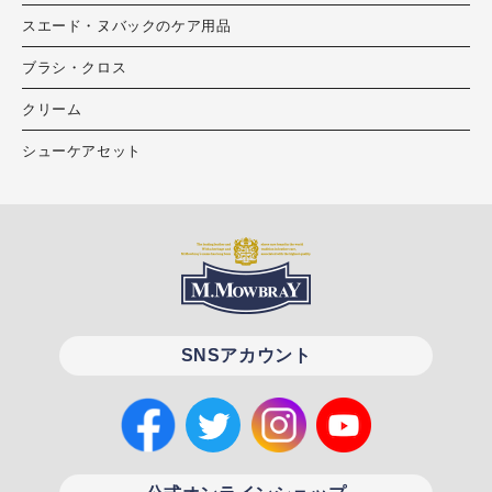
スエード・ヌバックのケア用品
ブラシ・クロス
クリーム
シューケアセット
SNSアカウント