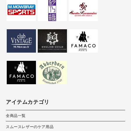
アイテムカテゴリ
全商品一覧
スムースレザーのケア用品