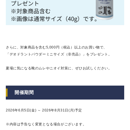
さらに、対象商品を含む5,000円（税込）以上のお買い物で、
「デオドラントパウダーミニサイズ（非売品）」をプレゼント。
夏場に気になる靴のムレやニオイ対策に、ぜひお試しください。
開催期間
2026年6月5日(金) ～ 2026年8月31日(月)予定
※内容は予告なく変更となる場合がございます。