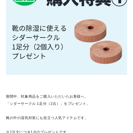
期間中、対象商品をご購入いただいたお客様へ、
「シダーサークル 1足分（2点）」をプレゼント。
靴の中の湿気対策にも役立つ人気アイテムです。
※1注文につき1点のプレゼントです。