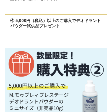
④ 5,000円（税込）以上のご購入でデオドラント
パウダー試供品プレゼント