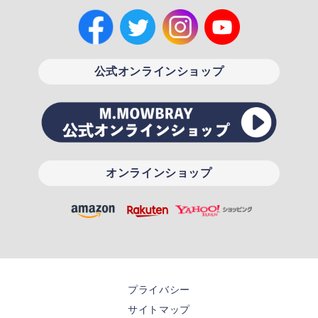
公式オンラインショップ
オンラインショップ
プライバシー
サイトマップ