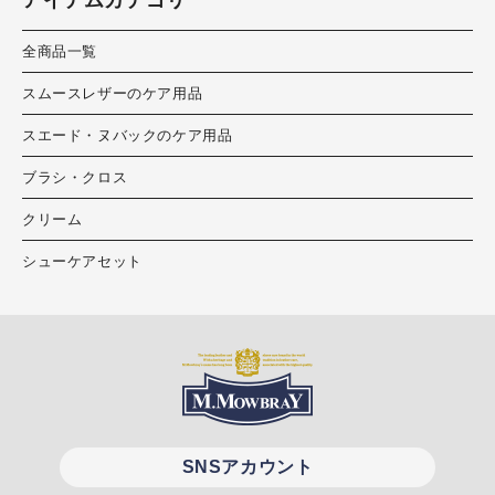
アイテムカテゴリ
全商品一覧
スムースレザーのケア用品
スエード・ヌバックのケア用品
ブラシ・クロス
クリーム
シューケアセット
SNSアカウント