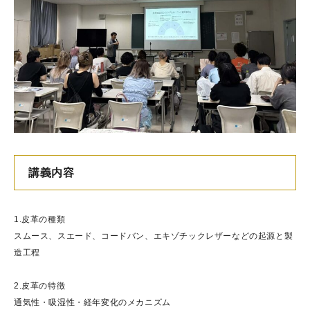
講義内容
1.皮革の種類
スムース、スエード、コードバン、エキゾチックレザーなどの起源と製
造工程
2.皮革の特徴
通気性・吸湿性・経年変化のメカニズム