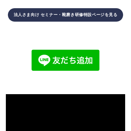
法人さま向け セミナー・靴磨き研修特設ページを見る