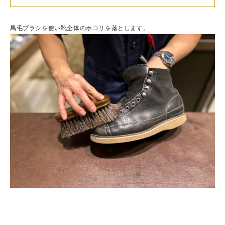
馬毛ブラシを使い靴全体のホコリを落とします。