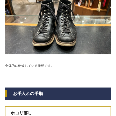
全体的に乾燥している状態です。
お手入れの手順
ホコリ落し