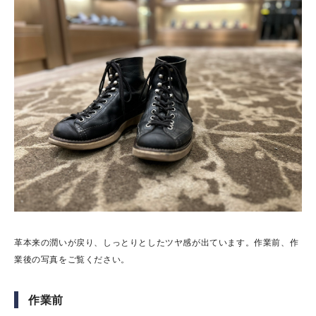
革本来の潤いが戻り、しっとりとしたツヤ感が出ています。作業前、作
業後の写真をご覧ください。
作業前