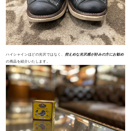
ハイシャインほどの光沢ではなく、
控えめな光沢感が好みの方にお勧め
の商品を紹介いたします。