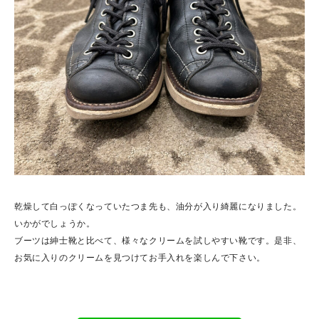
乾燥して白っぽくなっていたつま先も、油分が入り綺麗になりました。
いかがでしょうか。
ブーツは紳士靴と比べて、様々なクリームを試しやすい靴です。是非、
お気に入りのクリームを見つけてお手入れを楽しんで下さい。