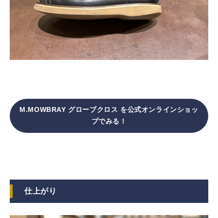
M.MOWBRAY グローブクロス を公式オンラインショッ
プでみる！
仕上がり