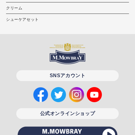
クリーム
シューケアセット
SNSアカウント
公式オンラインショップ