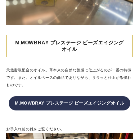
M.MOWBRAY プレステージ ビーズエイジング
オイル
天然蜜蝋配合のオイル。革本来の自然な艶感に仕上がるのが一番の特徴
です。また、オイルベースの商品でありながら、サラッと仕上がる優れ
ものです。
M.MOWBRAY プレステージ ビーズエイジングオイル
お手入れ前の靴をご覧ください。