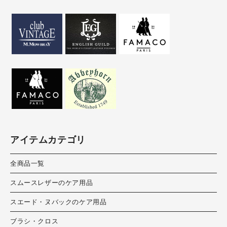
アイテムカテゴリ
全商品一覧
スムースレザーのケア用品
スエード・ヌバックのケア用品
ブラシ・クロス