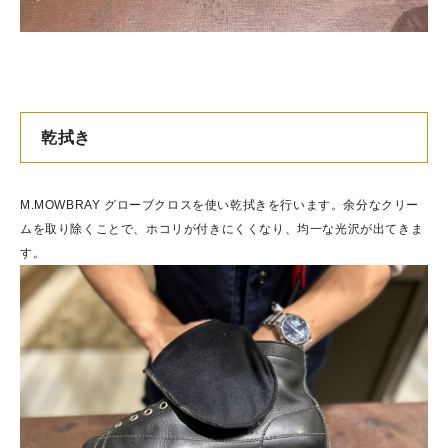
乾拭き
M.MOWBRAY グローブクロスを使い乾拭きを行います。余分なクリー
ムを取り除くことで、ホコリが付きにくくなり、均一な光沢が出てきま
す。