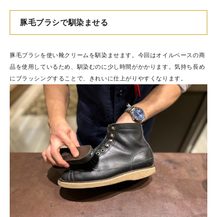
豚毛ブラシで馴染ませる
豚毛ブラシを使い靴クリームを馴染ませます。今回はオイルベースの商
品を使用しているため、馴染むのに少し時間がかかります。気持ち長め
にブラッシングすることで、きれいに仕上がりやすくなります。