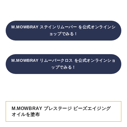
M.MOWBRAY ステインリムーバー を公式オンラインシ
ョップでみる！
M.MOWBRAY リムーバークロス
を公式オンラインショ
ップでみる！
M.MOWBRAY プレステージ ビーズエイジング
オイルを塗布