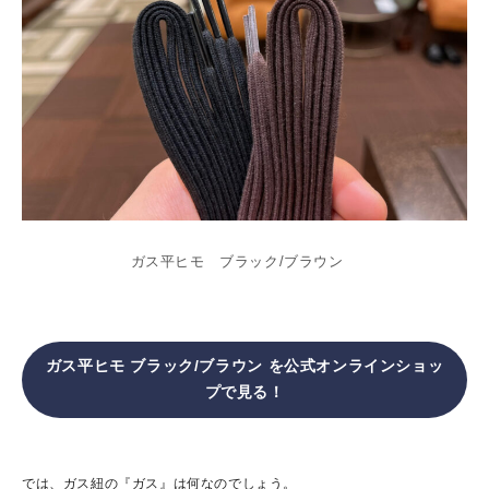
ガス平ヒモ ブラック/ブラウン
ガス平ヒモ ブラック/ブラウン
を公式オンラインショッ
プで見る！
では、ガス紐の『ガス』は何なのでしょう。