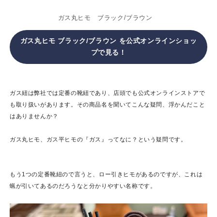
ガス丸ヒモ ブラック/ブラウン
ガス丸ヒモ ブラック/ブラウン
を公式オンラインショッ
プで見る！
ガス紐は弊社では定番の靴紐であり、店頭でも公式オンラインストアで
も取り扱いがあります。その商品名を聞いてこんな疑問、浮かんだこと
はありませんか？
ガス丸ヒモ、ガス平ヒモの『ガス』ってなに？という疑問です。
もう1つの定番靴紐ので言うと、ロー引きヒモがあるのですが、これは
蝋が引いてあるのだろうなと分かりやすい名称です。