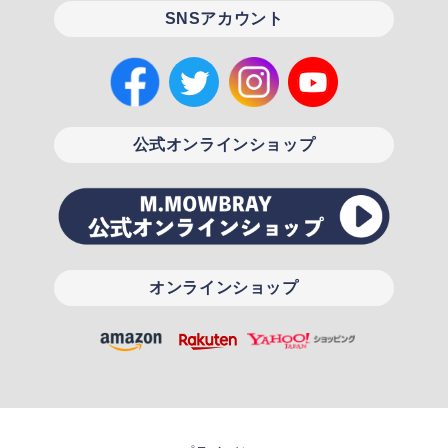
SNSアカウント
公式オンラインショップ
オンラインショップ