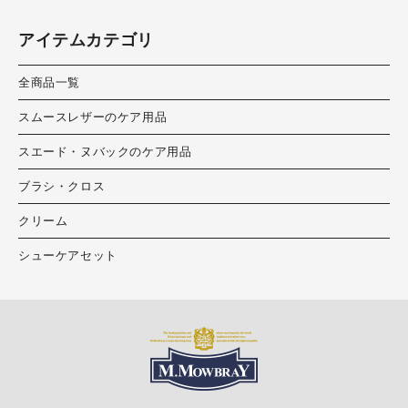
アイテムカテゴリ
全商品一覧
スムースレザーのケア用品
スエード・ヌバックのケア用品
ブラシ・クロス
クリーム
シューケアセット