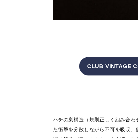
CLUB VINTAG
ハチの巣構造（規則正しく組み合わ
た衝撃を分散しながら不可を吸収、