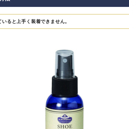
ていると上手く装着できません。