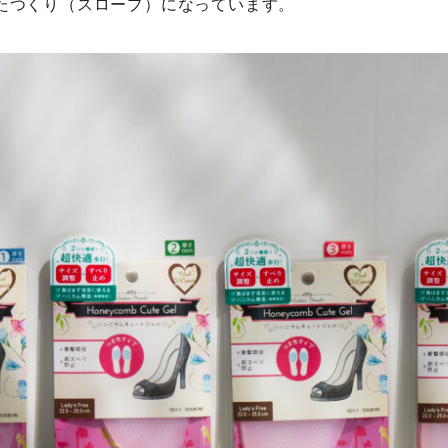
たつくり（スロープ）になっています。