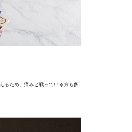
えるため、痛みと戦っている方も多