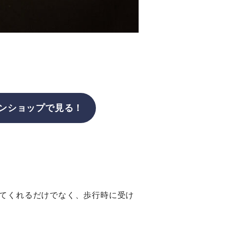
ンショップで見る！
てくれるだけでなく、歩行時に受け