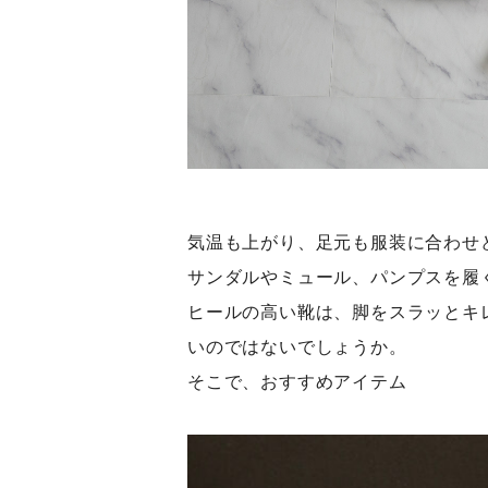
気温も上がり、足元も服装に合わせ
サンダルやミュール、パンプスを履
ヒールの高い靴は、脚をスラッとキ
いのではないでしょうか。
そこで、おすすめアイテム