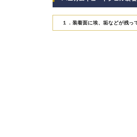
１．装着面に埃、垢などが残っ