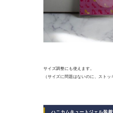
サイズ調整にも使えます。
（サイズに問題はないのに、ストッ
ハニカムキュートジェル装着