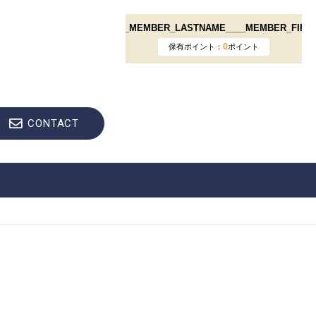
CONTACT