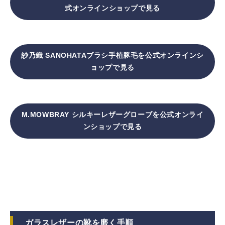
式オンラインショップで見る
紗乃織 SANOHATAブラシ手植豚毛を公式オンラインシ
ョップで見る
M.MOWBRAY シルキーレザーグローブを公式オンライ
ンショップで見る
ガラスレザーの靴を磨く手順