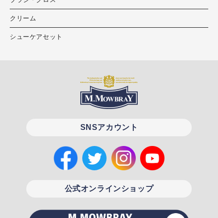
クリーム
シューケアセット
SNSアカウント
公式オンラインショップ