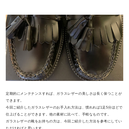
定期的にメンテナンスすれば、ガラスレザーの美しさは長く保つことが
できます。
今回ご紹介したガラスレザーのお手入れ方法は、慣れれば1足5分ほどで
仕上げることができます。他の素材に比べて、手軽なものです。
ガラスレザーの靴をお持ちの方は、今回ご紹介した方法を参考にしてい
ただければと思います。