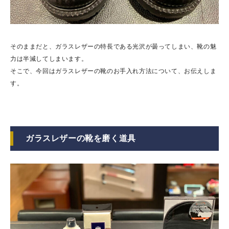
そのままだと、ガラスレザーの特長である光沢が曇ってしまい、靴の魅
力は半減してしまいます。
そこで、今回はガラスレザーの靴のお手入れ方法について、お伝えしま
す。
ガラスレザーの靴を磨く道具