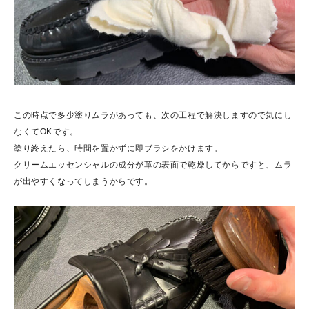
この時点で多少塗りムラがあっても、次の工程で解決しますので気にし
なくてOKです。
塗り終えたら、時間を置かずに即ブラシをかけます。
クリームエッセンシャルの成分が革の表面で乾燥してからですと、ムラ
が出やすくなってしまうからです。