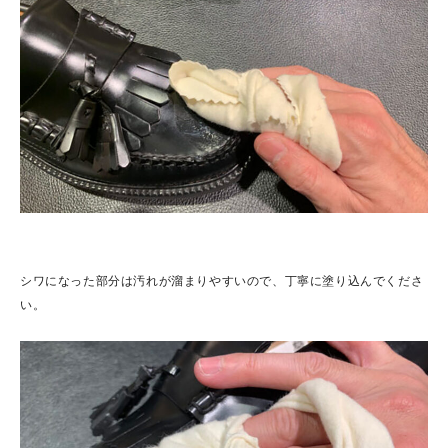
シワになった部分は汚れが溜まりやすいので、丁寧に塗り込んでくださ
い。