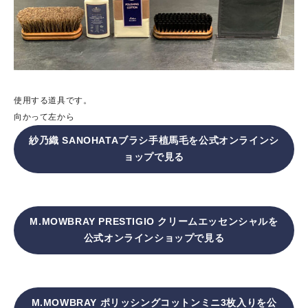
使用する道具です。
向かって左から
紗乃織 SANOHATAブラシ手植馬毛を公式オンラインシ
ョップで見る
M.MOWBRAY PRESTIGIO クリームエッセンシャルを
公式オンラインショップで見る
M.MOWBRAY ポリッシングコットンミニ3枚入りを公