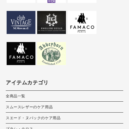
アイテムカテゴリ
全商品一覧
スムースレザーのケア用品
スエード・ヌバックのケア用品
ブラシ・クロス