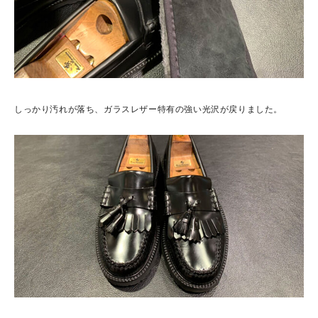
しっかり汚れが落ち、ガラスレザー特有の強い光沢が戻りました。