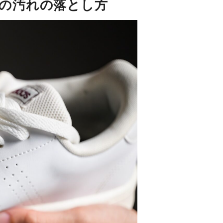
ーの汚れの落とし方