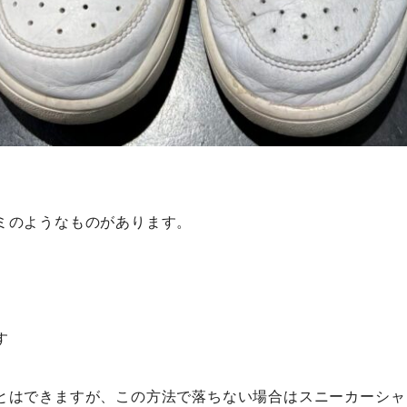
ミのようなものがあります。
す
とはできますが、この方法で落ちない場合はスニーカーシャ