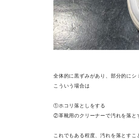
全体的に黒ずみがあり、部分的にシ
こういう場合は
①ホコリ落としをする
②革靴用のクリーナーで汚れを落と
これでもある程度、汚れを落とすこ