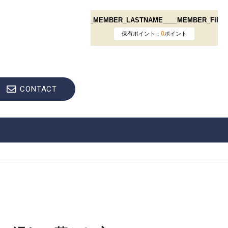
CONTACT