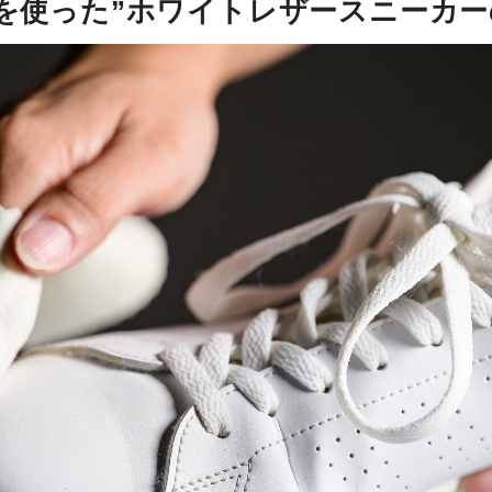
を使った”ホワイトレザースニーカ