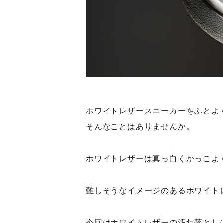
ホワイトレザースニーカーをふとよ
そんなことはありませんか。
ホワイトレザーは真っ白くかっこよ
難しそうなイメージのあるホワイト
今回はホワイトレザーの汚れ落とし