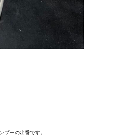
ンプーの出番です。