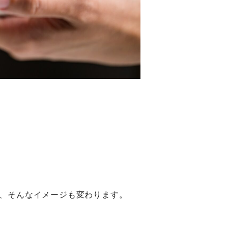
、そんなイメージも変わります。