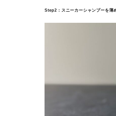
Step2：スニーカーシャンプーを