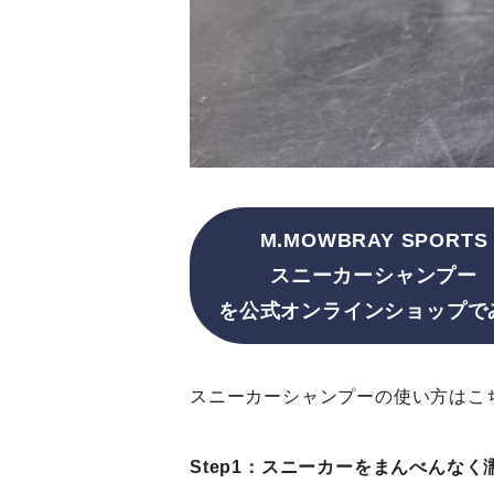
M.MOWBRAY SPORTS
スニーカーシャンプー
を公式オンラインショップで
スニーカーシャンプーの使い方はこ
Step1：スニーカーをまんべんな