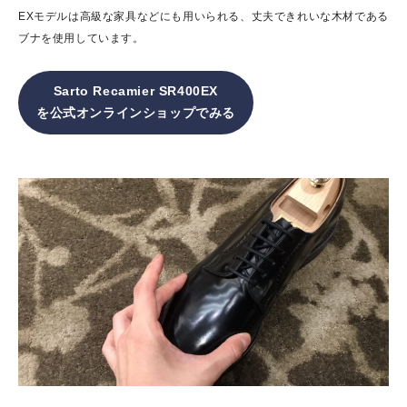
EXモデルは高級な家具などにも用いられる、丈夫できれいな木材である
ブナを使用しています。
Sarto Recamier SR400EX
を公式オンラインショップでみる