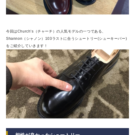
今回はChurch’s（チャーチ）の人気モデルの一つである、
Shannon（シャノン）103ラストに合うシュートリー(シューキーパー)
をご紹介していきます！