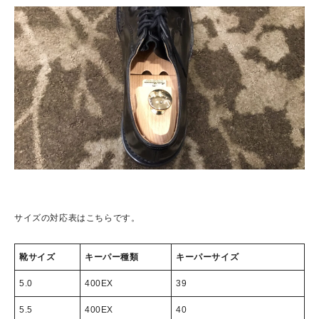
サイズの対応表はこちらです。
靴サイズ
キーパー種類
キーパーサイズ
5.0
400EX
39
5.5
400EX
40