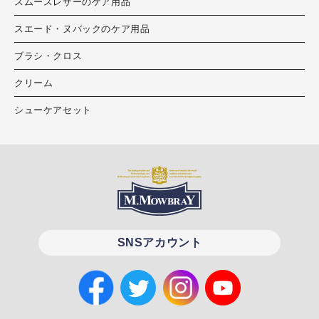
スムースレザーのケア用品
スエード・ヌバックのケア用品
ブラシ・クロス
クリーム
シューケアセット
SNSアカウント