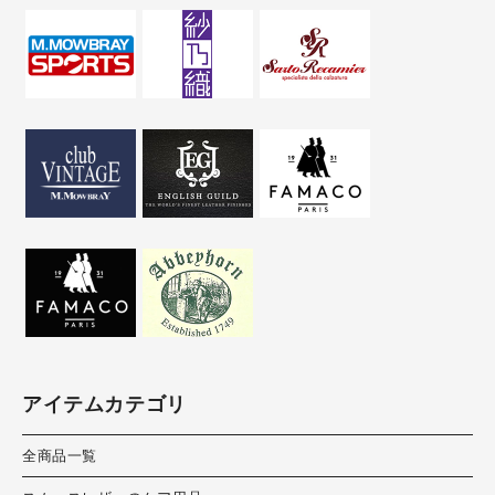
アイテムカテゴリ
全商品一覧