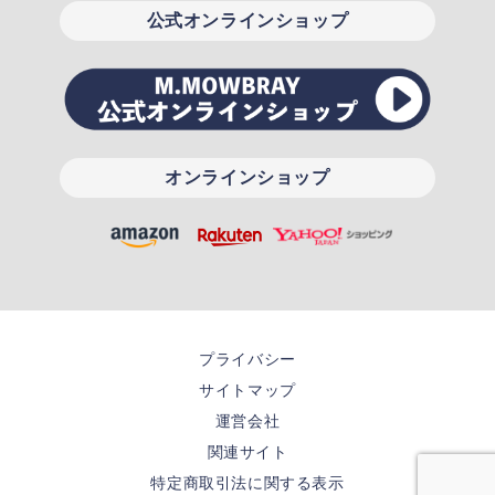
公式オンラインショップ
オンラインショップ
プライバシー
サイトマップ
運営会社
関連サイト
特定商取引法に関する表示