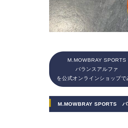
M.MOWBRAY SPORTS
バランスアルファ
を公式オンラインショップで
M.MOWBRAY SPORTS