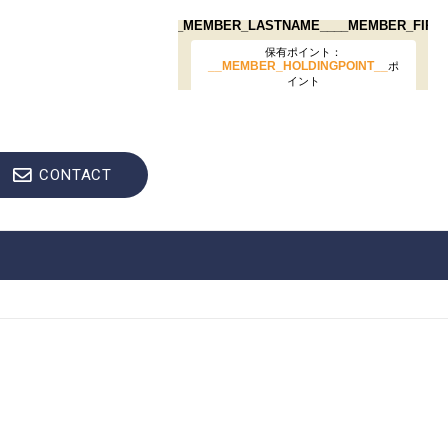
CONTACT