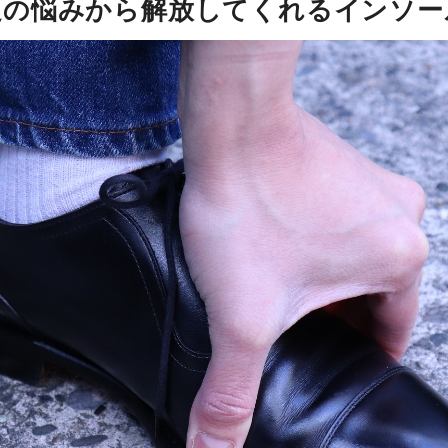
足の悩みから解放してくれるインソー