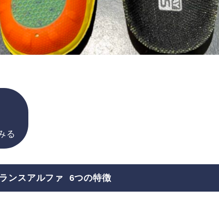
みる
 バランスアルファ 6つの特徴