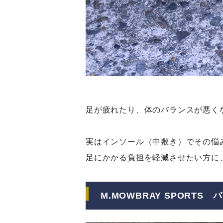
足が疲れたり、体のバランスが悪く
実はインソール（中敷き）でその悩
足にかかる負担を軽減させたい方に
M.MOWBRAY SPORTS