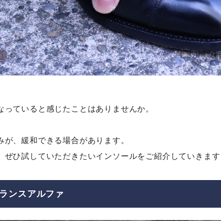
なっていると感じたことはありませんか。
みが、緩和できる場合があります。
、ぜひ試していただきたいインソールをご紹介していきます
 バランスアルファ