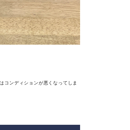
はコンディションが悪くなってしま