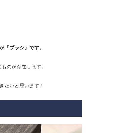
が「ブラシ」です。
のものが存在します。
きたいと思います！