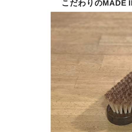
こだわりのMADE 