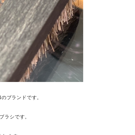
ANのブランドです。
ブラシです。