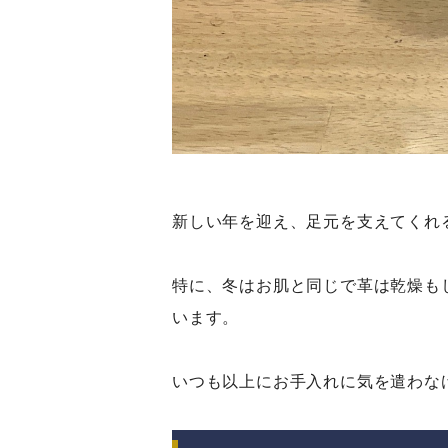
新しい年を迎え、足元を支えてくれ
特に、冬はお肌と同じで革は乾燥も
います。
いつも以上にお手入れに気を遣わな