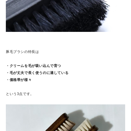
豚毛ブラシの特長は
・クリームを毛が吸い込んで育つ
・毛が丈夫で長く使うのに適している
・価格帯が様々
という3点です。