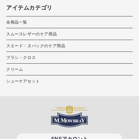
アイテムカテゴリ
全商品一覧
スムースレザーのケア用品
スエード・ヌバックのケア用品
ブラシ・クロス
クリーム
シューケアセット
SNSアカウント