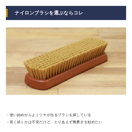
ナイロンブラシを選ぶならコレ
・使い始めからよくツヤが出るブラシを探している
・長く続くかは不安だけど、とりあえず靴磨きを始めたい