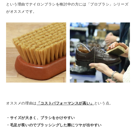
という理由でナイロンブラシを検討中の方には「プロブラシ」シリーズ
がオススメです。
オススメの理由は
「コストパフォーマンスが高い」
という点。
・サイズが大きく、ブラシをかけやすい
・毛足が長いのでブラッシングした際にツヤが出やすい