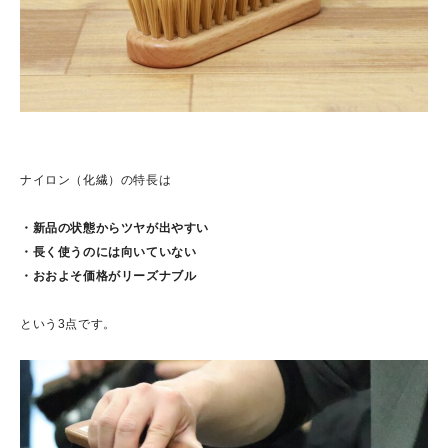
ナイロン（化繊）の特長は
・新品の状態からツヤが出やすい
・長く使うのには向いていない
・おおよそ価格がリーズナブル
という3点です。