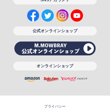
公式オンラインショップ
オンラインショップ
プライバシー