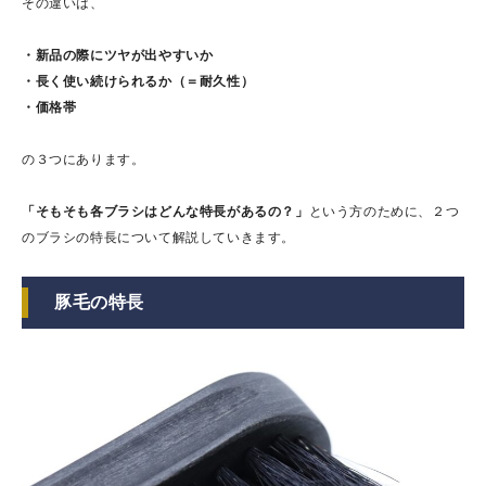
その違いは、
・新品の際にツヤが出やすいか
・長く使い続けられるか（＝耐久性）
・価格帯
の３つにあります。
「そもそも各ブラシはどんな特長があるの？」
という方のために、２つ
のブラシの特長について解説していきます。
豚毛の特長